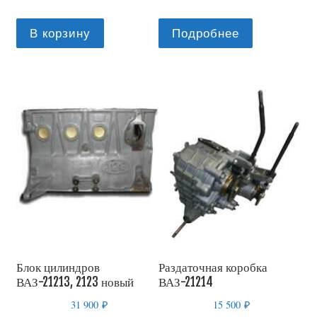
В корзину
Подробнее
Блок цилиндров
Раздаточная коробка
ВАЗ-21213, 2123 новый
ВАЗ-21214
31 900
₽
15 500
₽