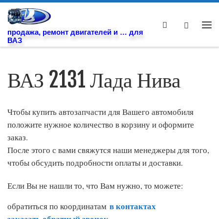
Skip to content
Search
Ме
продажа, ремонт двигателей и … для
ВАЗ
ВАЗ 2131 Лада Нива
Чтобы купить автозапчасти для Вашего автомобиля
положите нужное количество в корзину и оформите
заказ.
После этого с вами свяжутся наши менеджеры для того,
чтобы обсудить подробности оплаты и доставки.
Если Вы не нашли то, что Вам нужно, то можете:
в контактах
обратиться по координатам
заказать обратный звонок