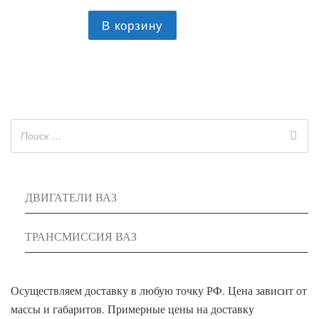
В корзину
ДВИГАТЕЛИ ВАЗ
ТРАНСМИССИЯ ВАЗ
Осуществляем доставку в любую точку РФ. Цена зависит от
массы и габаритов. Примерные цены на доставку