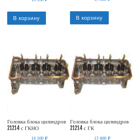
В корзину
В корзину
Головка блока цилиндров
Головка блока цилиндров
21214 с ГКНО
21214 с ГК
14 100
₽
13 400
₽