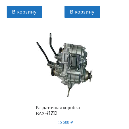
В корзину
В корзину
Раздаточная коробка
ВАЗ-21213
15 500
₽