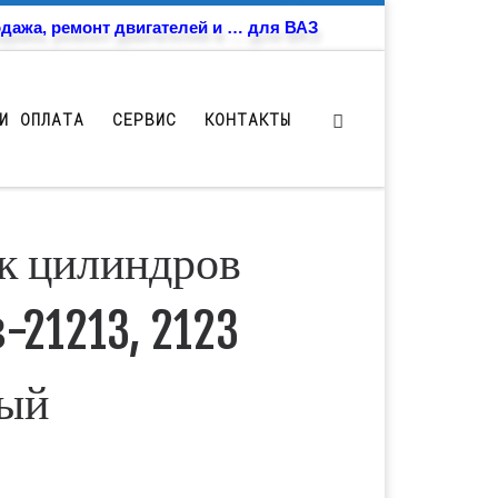
дажа, ремонт двигателей и … для ВАЗ
И ОПЛАТА
СЕРВИС
КОНТАКТЫ
к цилиндров
-21213, 2123
ый