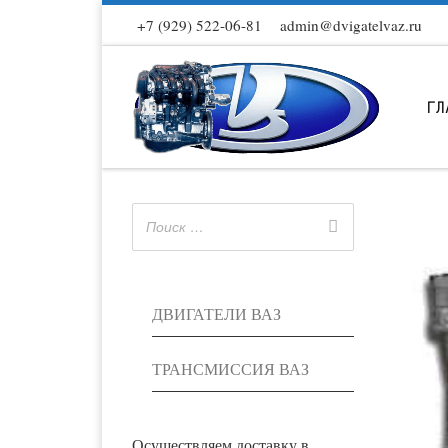
+7 (929) 522-06-81
admin@dvigatelvaz.ru
Skip to content
ГЛ
ДВИГАТЕЛИ ВАЗ
ТРАНСМИССИЯ ВАЗ
Осуществляем доставку в