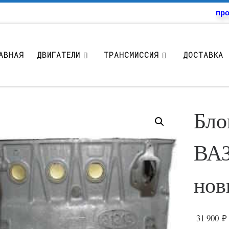
про
АВНАЯ
ДВИГАТЕЛИ
ТРАНСМИССИЯ
ДОСТАВКА 
Бло
ВАЗ
нов
31 900
₽