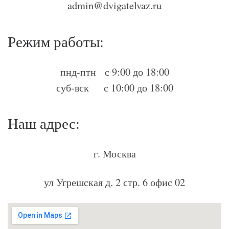
admin@dvigatelvaz.ru
Режим работы:
пнд-птн с 9:00 до 18:00
суб-вск с 10:00 до 18:00
Наш адрес:
г. Москва
ул Угрешская д. 2 стр. 6 офис 02