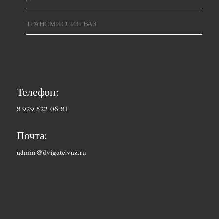
ТРАНСМИССИЯ ВАЗ
Телефон:
8 929 522-06-81
Почта:
admin@dvigatelvaz.ru