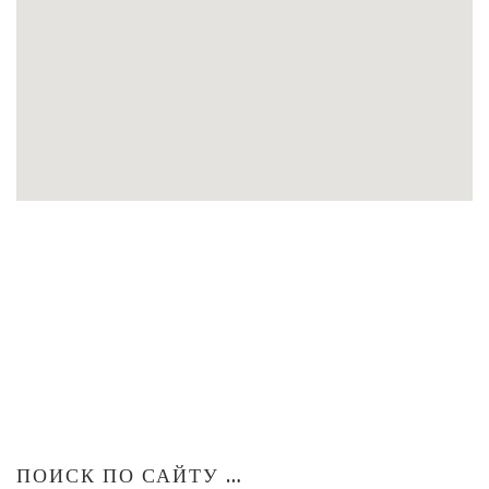
ПОИСК ПО САЙТУ …