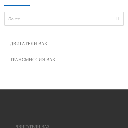
ДВИГАТЕЛИ ВАЗ
ТРАНСМИССИЯ ВАЗ
ДВИГАТЕЛИ ВАЗ