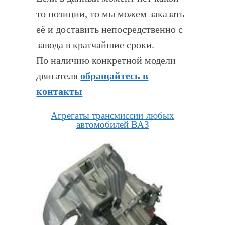
то позиции, то мы можем заказать
её и доставить непосредственно с
завода в кратчайшие сроки.
По наличию конкретной модели
обращайтесь в
двигателя
контакты
Агрегаты трансмиссии любых
автомобилей ВАЗ