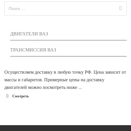
ДВИГАТЕЛИ ВАЗ
ТРАНСМИССИЯ ВАЗ
Осуществляем доставку в любую точку РФ. Цена зависит от
массы и габаритов. Примерные цены на доставку
двигателей можно посмотреть ниже ...
Смотреть
1900 руб. 2-
Адлер
3 дня