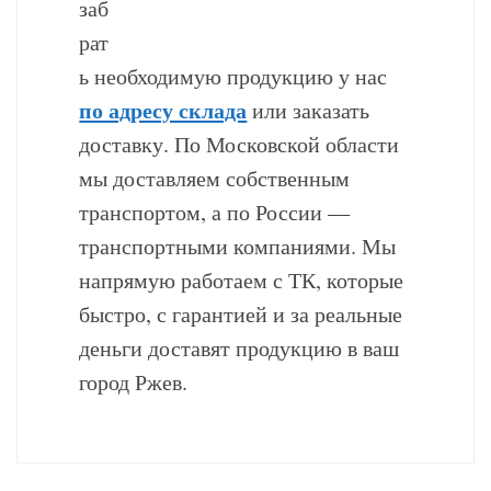
заб
рат
ь необходимую продукцию у нас
по адресу склада
или заказать
доставку. По Московской области
мы доставляем собственным
транспортом, а по России —
транспортными компаниями. Мы
напрямую работаем с ТК, которые
быстро, с гарантией и за реальные
деньги доставят продукцию в ваш
город Ржев.