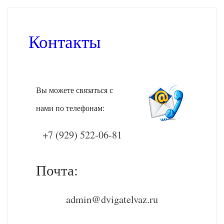
Контакты
Вы можете связаться с
нами по телефонам:
+7 (929) 522-06-81
Почта:
admin@dvigatelvaz.ru