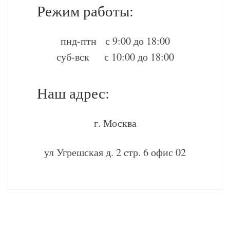
Режим работы:
пнд-птн с 9:00 до 18:00
суб-вск с 10:00 до 18:00
Наш адрес:
г. Москва
ул Угрешская д. 2 стр. 6 офис 02