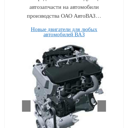
автозапчасти на автомобили
производства ОАО АвтоВАЗ…
Hовые двигатели для любых
автомобилей ВАЗ