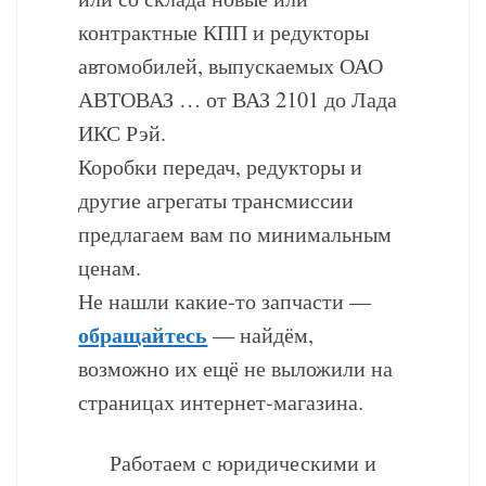
контрактные КПП и редукторы
автомобилей, выпускаемых ОАО
АВТОВАЗ … от ВАЗ 2101 до Лада
ИКС Рэй.
Коробки передач, редукторы и
другие агрегаты трансмиссии
предлагаем вам по минимальным
ценам.
Не нашли какие-то запчасти —
обращайтесь
— найдём,
возможно их ещё не выложили на
страницах интернет-магазина.
Работаем с юридическими и