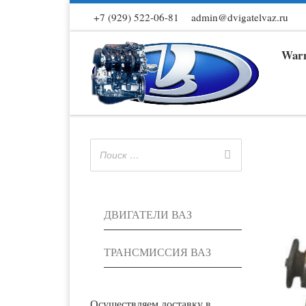
+7 (929) 522-06-81
admin@dvigatelvaz.ru
Skip to content
Warn
ДВИГАТЕЛИ ВАЗ
ТРАНСМИССИЯ ВАЗ
Осуществляем доставку в