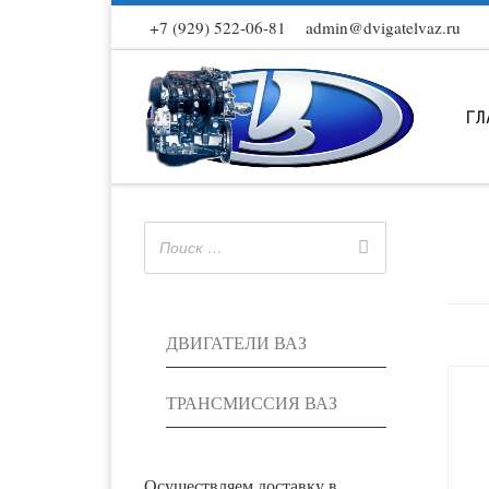
+7 (929) 522-06-81
admin@dvigatelvaz.ru
Skip to content
ГЛ
ДВИГАТЕЛИ ВАЗ
ТРАНСМИССИЯ ВАЗ
Осуществляем доставку в