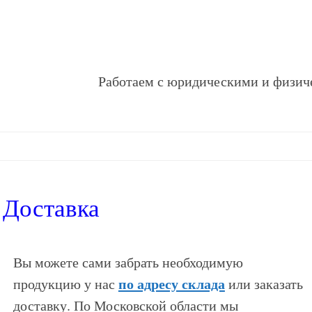
Работаем с юридическими и физич
Доставка
Вы можете сами забрать необходимую
по адресу склада
продукцию у нас
или заказать
доставку. По Московской области мы