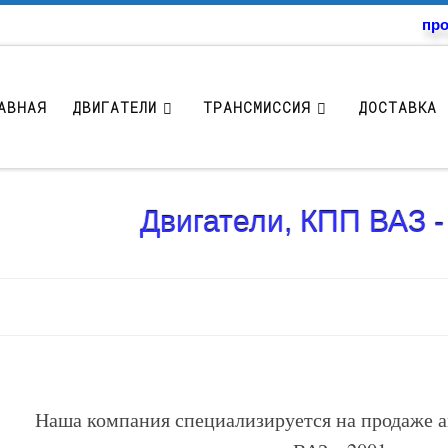
про
АВНАЯ
ДВИГАТЕЛИ
ТРАНСМИССИЯ
ДОСТАВКА 
Двигатели, КПП ВАЗ 
Наша компания специализируется на продаже а