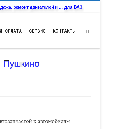
дажа, ремонт двигателей и … для ВАЗ
И ОПЛАТА
СЕРВИС
КОНТАКТЫ
- Пушкино
втозапчастей к автомобилям