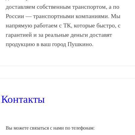
доставляем собственным транспортом, а по
России — транспортными компаниями. Мы
напрямую работаем с ТК, которые быстро, с
гарантией и за реальные деньги доставят
продукцию в ваш город Пушкино.
Контакты
Вы можете связаться с нами по телефонам: