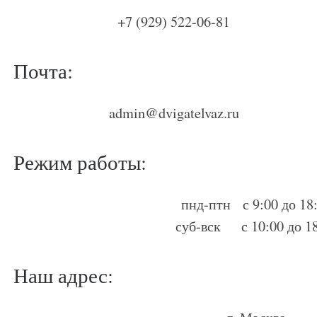
+7 (929) 522-06-81
Почта:
admin@dvigatelvaz.ru
Режим работы:
пнд-птн с 9:00 до 18
суб-вск с 10:00 до 1
Наш адрес: