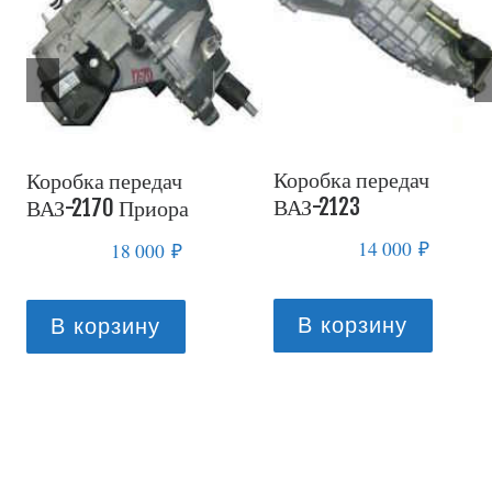
Коробка передач
Коробка передач
ВАЗ-2123
ВАЗ-2170 Приора
14 000
₽
18 000
₽
В корзину
В корзину