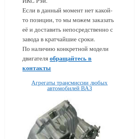
ИКС Рэй.
Если в данный момент нет какой-
то позиции, то мы можем заказать
её и доставить непосредственно с
завода в кратчайшие сроки.
По наличию конкретной модели
обращайтесь в
двигателя
контакты
Агрегаты трансмиссии любых
автомобилей ВАЗ