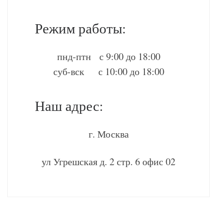
Режим работы:
пнд-птн с 9:00 до 18:00
суб-вск с 10:00 до 18:00
Наш адрес:
г. Москва
ул Угрешская д. 2 стр. 6 офис 02