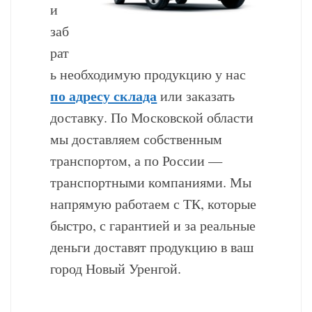
и
заб
рат
ь необходимую продукцию у нас
по адресу склада
или заказать
доставку. По Московской области
мы доставляем собственным
транспортом, а по России —
транспортными компаниями. Мы
напрямую работаем с ТК, которые
быстро, с гарантией и за реальные
деньги доставят продукцию в ваш
город Новый Уренгой.