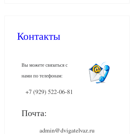
Контакты
Вы можете связаться с
нами по телефонам:
+7 (929) 522-06-81
Почта:
admin@dvigatelvaz.ru