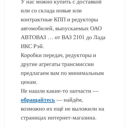
У нас можно купить с доставкой
или со склада новые или
контрактные КПП и редукторы
автомобилей, выпускаемых ОАО
АВТОВАЗ … от ВАЗ 2101 до Лада
ИКС Рэй.
Коробки передач, редукторы и
другие агрегаты трансмиссии
предлагаем вам по минимальным
ценам.
Не нашли какие-то запчасти —
обращайтесь
— найдём,
возможно их ещё не выложили на
страницах интернет-магазина.