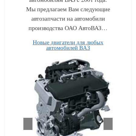
Мы предлагаем Вам следующие
автозапчасти на автомобили
производства ОАО АвтоВАЗ…
Hовые двигатели для любых
автомобилей ВАЗ