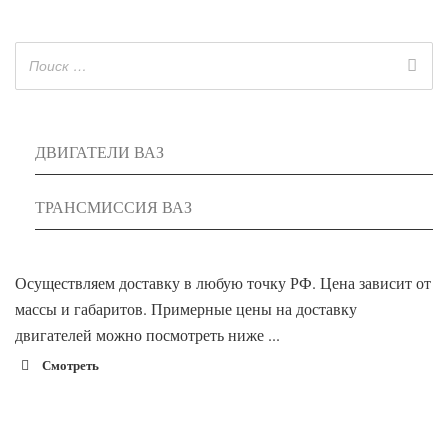
ДВИГАТЕЛИ ВАЗ
ТРАНСМИССИЯ ВАЗ
Осуществляем доставку в любую точку РФ. Цена зависит от
массы и габаритов. Примерные цены на доставку
двигателей можно посмотреть ниже ...
Смотреть
1900 руб. 2-
Адлер