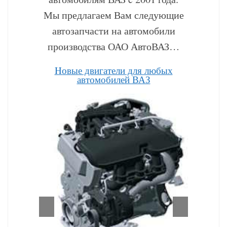
Мы предлагаем Вам следующие
автозапчасти на автомобили
производства ОАО АвтоВАЗ…
Hовые двигатели для любых
автомобилей ВАЗ