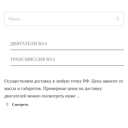
ДВИГАТЕЛИ ВАЗ
ТРАНСМИССИЯ ВАЗ
Осуществляем доставку в любую точку РФ. Цена зависит от
массы и габаритов. Примерные цены на доставку
двигателей можно посмотреть ниже ...
Смотреть
1900 руб. 2-
Адлер