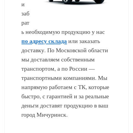
и
заб
рат
ь необходимую продукцию у нас
по адресу склада
или заказать
доставку. По Московской области
мы доставляем собственным
транспортом, а по России —
транспортными компаниями. Мы
напрямую работаем с ТК, которые
быстро, с гарантией и за реальные
деньги доставят продукцию в ваш
город Мичуринск.