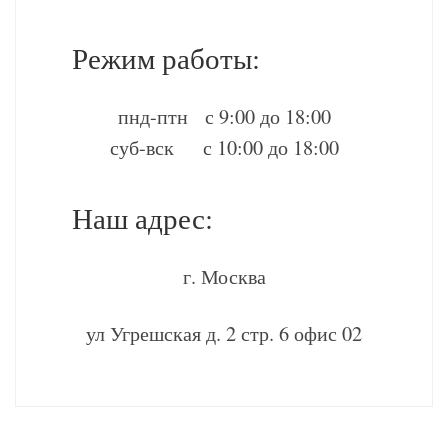
Режим работы:
пнд-птн с 9:00 до 18:00
суб-вск с 10:00 до 18:00
Наш адрес:
г. Москва
ул Угрешская д. 2 стр. 6 офис 02