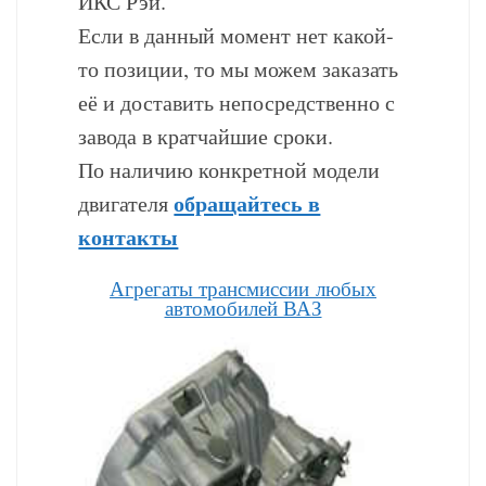
ИКС Рэй.
Если в данный момент нет какой-
то позиции, то мы можем заказать
её и доставить непосредственно с
завода в кратчайшие сроки.
По наличию конкретной модели
обращайтесь в
двигателя
контакты
Агрегаты трансмиссии любых
автомобилей ВАЗ