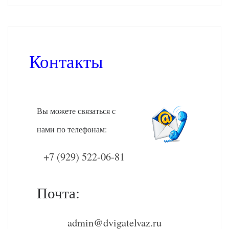
Контакты
Вы можете связаться с
нами по телефонам:
+7 (929) 522-06-81
Почта:
admin@dvigatelvaz.ru