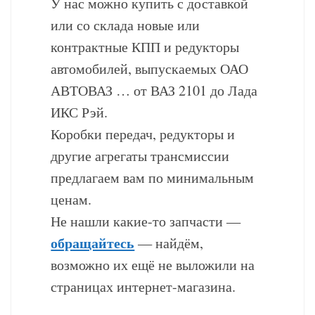
У нас можно купить с доставкой
или со склада новые или
контрактные КПП и редукторы
автомобилей, выпускаемых ОАО
АВТОВАЗ … от ВАЗ 2101 до Лада
ИКС Рэй.
Коробки передач, редукторы и
другие агрегаты трансмиссии
предлагаем вам по минимальным
ценам.
Не нашли какие-то запчасти —
обращайтесь
— найдём,
возможно их ещё не выложили на
страницах интернет-магазина.