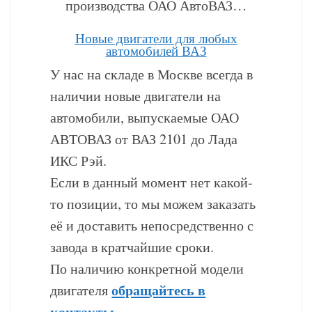
производства ОАО АвтоВАЗ…
Hовые двигатели для любых
автомобилей ВАЗ
У нас на складе в Москве всегда в
наличии новые двигатели на
автомобили, выпускаемые ОАО
АВТОВАЗ от ВАЗ 2101 до Лада
ИКС Рэй.
Если в данный момент нет какой-
то позиции, то мы можем заказать
её и доставить непосредственно с
завода в кратчайшие сроки.
По наличию конкретной модели
обращайтесь в
двигателя
контакты