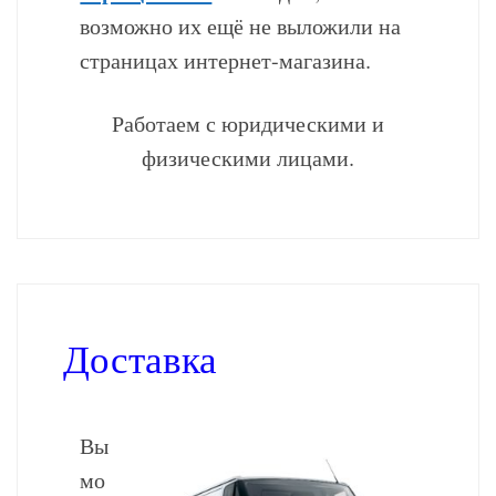
возможно их ещё не выложили на
страницах интернет-магазина.
Работаем с юридическими и
физическими лицами.
Доставка
Вы
мо