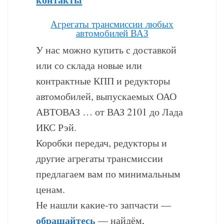
Агрегаты трансмиссии любых
автомобилей ВАЗ
У нас можно купить с доставкой
или со склада новые или
контрактные КПП и редукторы
автомобилей, выпускаемых ОАО
АВТОВАЗ … от ВАЗ 2101 до Лада
ИКС Рэй.
Коробки передач, редукторы и
другие агрегаты трансмиссии
предлагаем вам по минимальным
ценам.
Не нашли какие-то запчасти —
обращайтесь
— найдём,