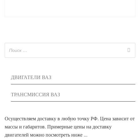
ДВИГАТЕЛИ ВАЗ
ТРАНСМИССИЯ ВАЗ
Осуществляем доставку в любую точку РФ. Цена зависит от
массы и габаритов. Примерные цены на доставку
двигателей можно посмотреть ниже ...