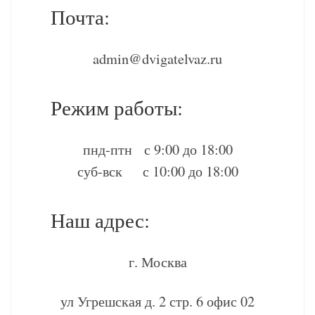
Почта:
admin@dvigatelvaz.ru
Режим работы:
пнд-птн с 9:00 до 18:00
суб-вск с 10:00 до 18:00
Наш адрес:
г. Москва
ул Угрешская д. 2 стр. 6 офис 02