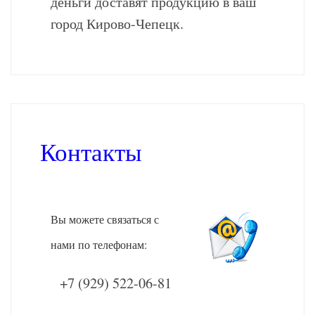
деньги доставят продукцию в ваш
город Кирово-Чепецк.
Контакты
Вы можете связаться с
нами по телефонам:
+7 (929) 522-06-81