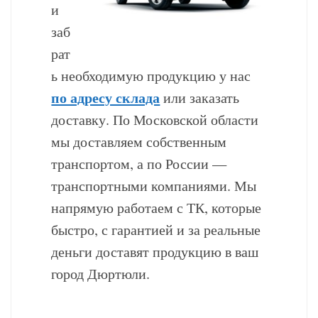
и
заб
рат
ь необходимую продукцию у нас
по адресу склада
или заказать
доставку. По Московской области
мы доставляем собственным
транспортом, а по России —
транспортными компаниями. Мы
напрямую работаем с ТК, которые
быстро, с гарантией и за реальные
деньги доставят продукцию в ваш
город Дюртюли.