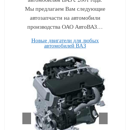
Мы предлагаем Вам следующие
автозапчасти на автомобили
производства ОАО АвтоВАЗ…
Hовые двигатели для любых
автомобилей ВАЗ