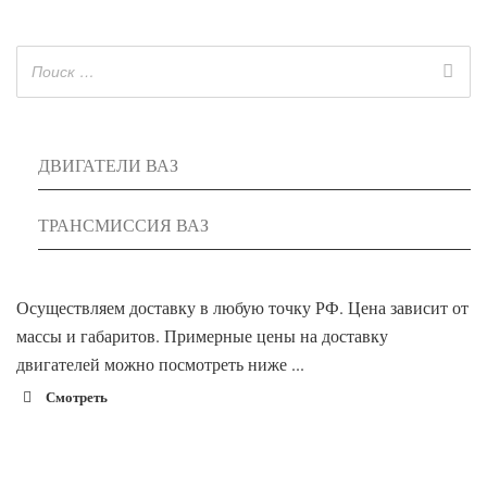
ДВИГАТЕЛИ ВАЗ
ТРАНСМИССИЯ ВАЗ
Осуществляем доставку в любую точку РФ. Цена зависит от
массы и габаритов. Примерные цены на доставку
двигателей можно посмотреть ниже ...
Смотреть
1900 руб. 2-
Адлер