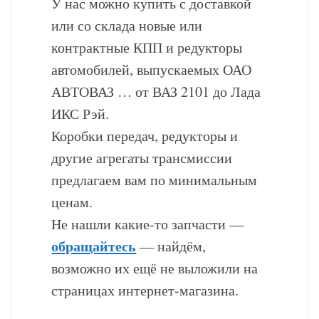
У нас можно купить с доставкой
или со склада новые или
контрактные КПП и редукторы
автомобилей, выпускаемых ОАО
АВТОВАЗ … от ВАЗ 2101 до Лада
ИКС Рэй.
Коробки передач, редукторы и
другие агрегаты трансмиссии
предлагаем вам по минимальным
ценам.
Не нашли какие-то запчасти —
обращайтесь
— найдём,
возможно их ещё не выложили на
страницах интернет-магазина.