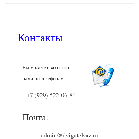
Контакты
Вы можете связаться с
нами по телефонам:
+7 (929) 522-06-81
Почта:
admin@dvigatelvaz.ru