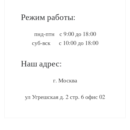
Режим работы:
пнд-птн с 9:00 до 18:00
суб-вск с 10:00 до 18:00
Наш адрес:
г. Москва
ул Угрешская д. 2 стр. 6 офис 02