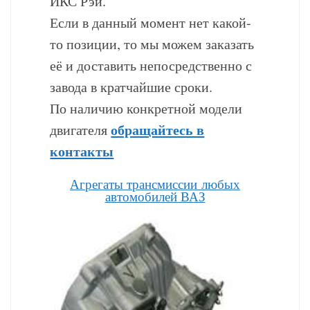
ИКС Рэй.
Если в данный момент нет какой-
то позиции, то мы можем заказать
её и доставить непосредственно с
завода в кратчайшие сроки.
По наличию конкретной модели
обращайтесь в
двигателя
контакты
Агрегаты трансмиссии любых
автомобилей ВАЗ