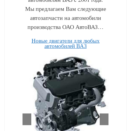
Мы предлагаем Вам следующие
автозапчасти на автомобили
производства ОАО АвтоВАЗ…
Hовые двигатели для любых
автомобилей ВАЗ