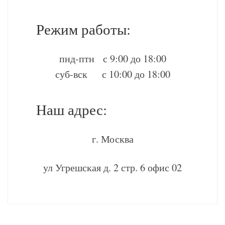
Режим работы:
пнд-птн с 9:00 до 18:00
суб-вск с 10:00 до 18:00
Наш адрес:
г. Москва
ул Угрешская д. 2 стр. 6 офис 02