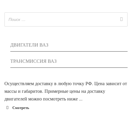
ДВИГАТЕЛИ ВАЗ
ТРАНСМИССИЯ ВАЗ
Осуществляем доставку в любую точку РФ. Цена зависит от
массы и габаритов. Примерные цены на доставку
двигателей можно посмотреть ниже ...
Смотреть
1900 руб. 2-
Адлер