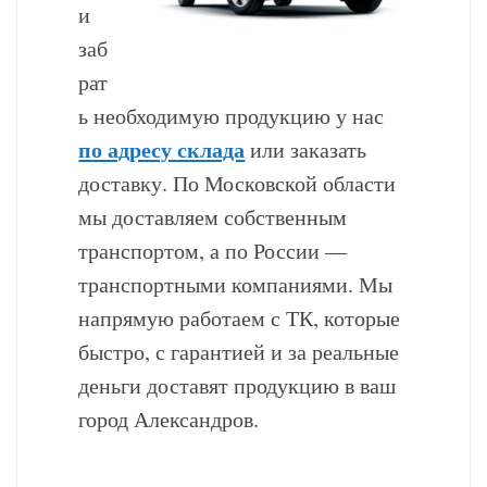
и
заб
рат
ь необходимую продукцию у нас
по адресу склада
или заказать
доставку. По Московской области
мы доставляем собственным
транспортом, а по России —
транспортными компаниями. Мы
напрямую работаем с ТК, которые
быстро, с гарантией и за реальные
деньги доставят продукцию в ваш
город Александров.