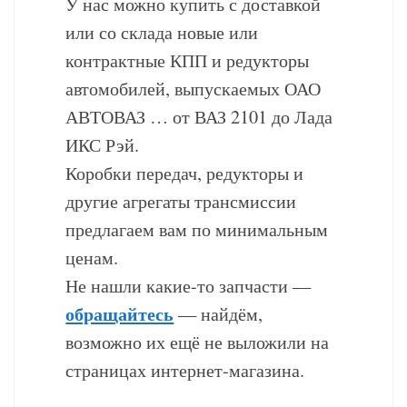
У нас можно купить с доставкой
или со склада новые или
контрактные КПП и редукторы
автомобилей, выпускаемых ОАО
АВТОВАЗ … от ВАЗ 2101 до Лада
ИКС Рэй.
Коробки передач, редукторы и
другие агрегаты трансмиссии
предлагаем вам по минимальным
ценам.
Не нашли какие-то запчасти —
обращайтесь
— найдём,
возможно их ещё не выложили на
страницах интернет-магазина.