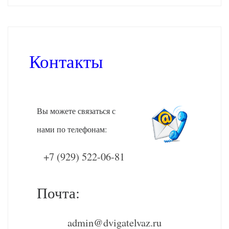
Контакты
Вы можете связаться с
нами по телефонам:
+7 (929) 522-06-81
Почта:
admin@dvigatelvaz.ru