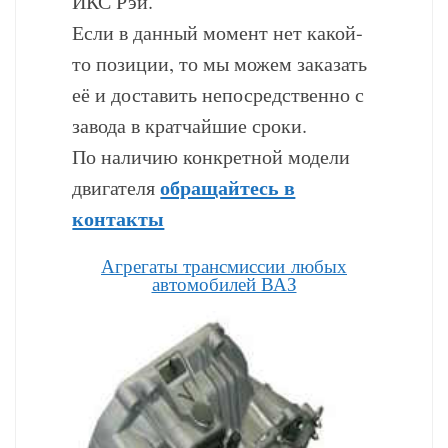
ИКС Рэй.
Если в данный момент нет какой-
то позиции, то мы можем заказать
её и доставить непосредственно с
завода в кратчайшие сроки.
По наличию конкретной модели
обращайтесь в
двигателя
контакты
Агрегаты трансмиссии любых
автомобилей ВАЗ